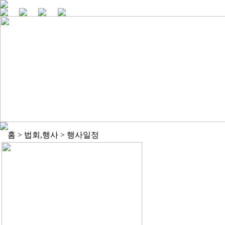
홈 > 법회,행사 > 행사일정