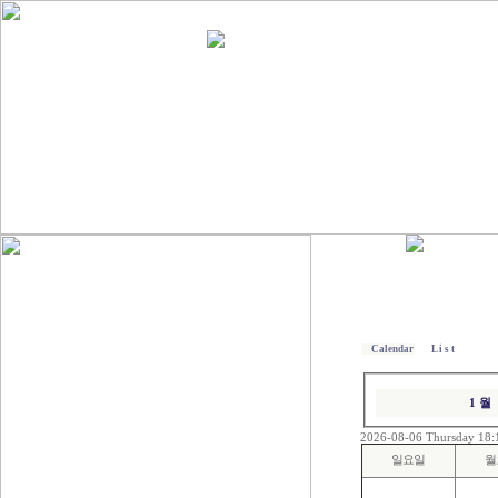
Calendar
L i s t
1 월
2026-08-06 Thursday 18:
일요일
월