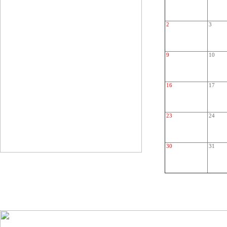
2
3
9
10
16
17
23
24
30
31