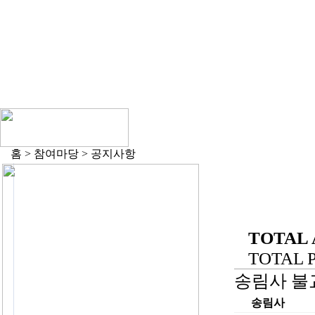
홈 > 참여마당 > 공지사항
TOTAL 
TOTAL PA
송림사 불교
송림사