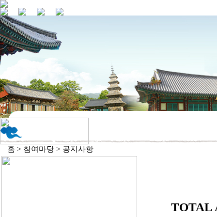
홈 > 참여마당 > 공지사항
TOTAL 